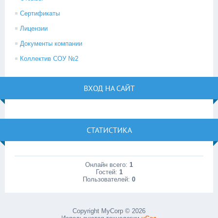
Сертификаты
Лицензии
Документы компании
Коллектив СОУ №2
ВХОД НА САЙТ
СТАТИСТИКА
Онлайн всего:
1
Гостей:
1
Пользователей:
0
Copyright MyCorp © 2026