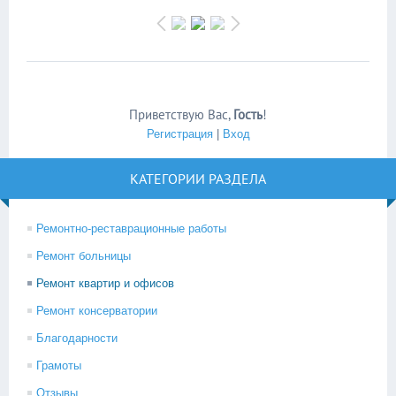
Приветствую Вас
,
Гость
!
Регистрация
|
Вход
КАТЕГОРИИ РАЗДЕЛА
Ремонтно-реставрационные работы
Ремонт больницы
Ремонт квартир и офисов
Ремонт консерватории
Благодарности
Грамоты
Отзывы