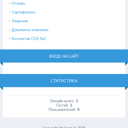
Отзывы
Сертификаты
Лицензии
Документы компании
Коллектив СОУ №2
ВХОД НА САЙТ
СТАТИСТИКА
Онлайн всего:
1
Гостей:
1
Пользователей:
0