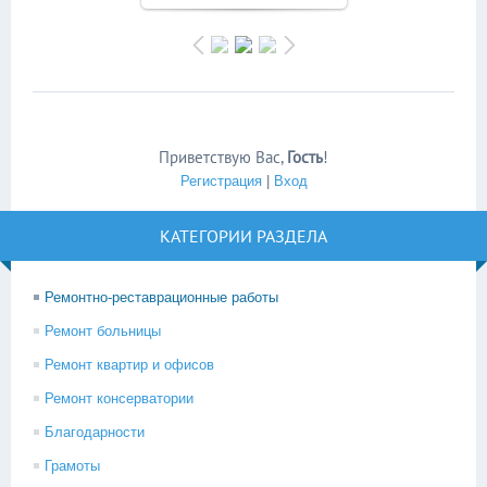
Приветствую Вас
,
Гость
!
Регистрация
|
Вход
КАТЕГОРИИ РАЗДЕЛА
Ремонтно-реставрационные работы
Ремонт больницы
Ремонт квартир и офисов
Ремонт консерватории
Благодарности
Грамоты